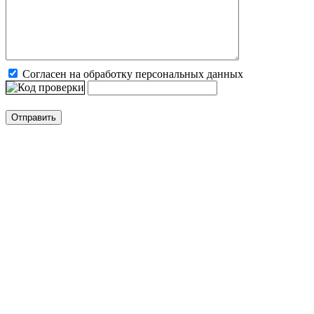
Согласен на обработку персональных данных