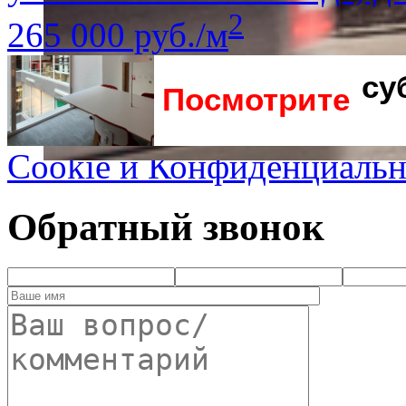
2
265 000 руб./м
Посмотрите
Cookie и Конфиденциальн
Обратный звонок