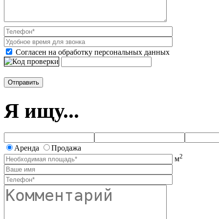
Согласен на обработку персональных данных
Я ищу...
Аренда
Продажа
2
м