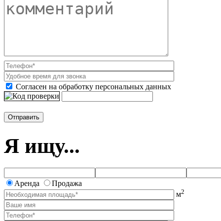
Согласен на обработку персональных данных
Я ищу...
Аренда
Продажа
2
м