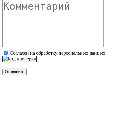
Согласен на обработку персональных данных