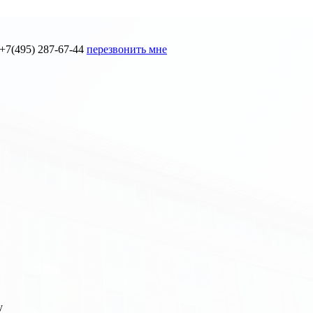
+7(495) 287-67-44
перезвонить мне
у